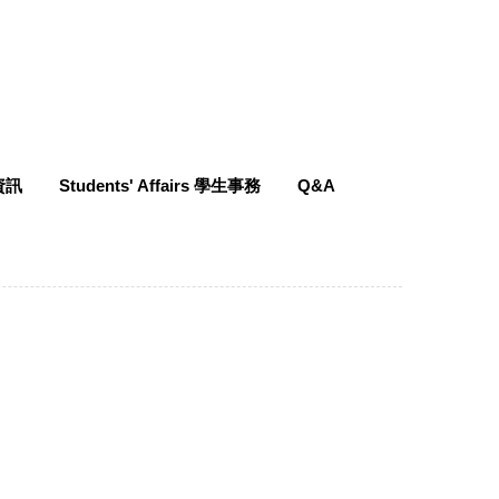
生資訊
Students' Affairs 學生事務
Q&A