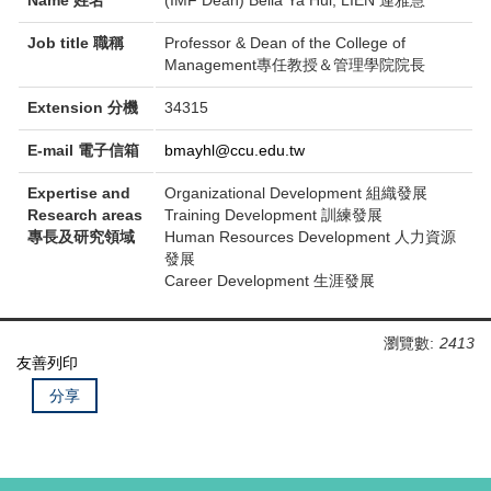
Job title
職稱
Professor & Dean of the College of
Management
專任教授＆管理學院院長
Extension
分機
34315
E-mail
電子信箱
bmayhl@ccu.edu.tw
Expertise and
Organizational Development
組織發展
Research areas
Training Development
訓練發展
專長及研究領域
Human Resources Development
人力資源
發展
Career Development
生涯發展
瀏覽數:
2413
友善列印
分享