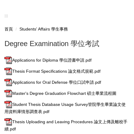
:::
首頁
Students' Affairs 學生事務
Degree Examination 學位考試
Applications for Diploma 學位證書申請.pdf
Thesis Format Specifications 論文格式規範.pdf
Applications for Oral Defense 學位口試申請.pdf
Master's Degree Graduation Flowchart 碩士畢業流程圖
Student Thesis Database Usage Survey管院學生畢業論文使
用資料庫情形調查表.pdf
Thesis Uploading and Leaving Procedures 論文上傳及離校手
續.pdf